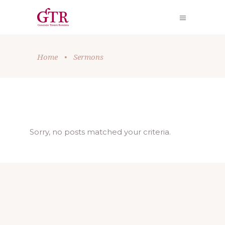
Home
•
Sermons
Sorry, no posts matched your criteria.