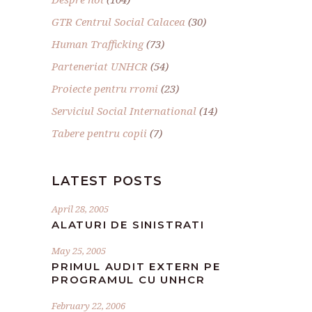
GTR Centrul Social Calacea
(30)
Human Trafficking
(73)
Parteneriat UNHCR
(54)
Proiecte pentru rromi
(23)
Serviciul Social International
(14)
Tabere pentru copii
(7)
LATEST POSTS
April 28, 2005
ALATURI DE SINISTRATI
May 25, 2005
PRIMUL AUDIT EXTERN PE
PROGRAMUL CU UNHCR
February 22, 2006