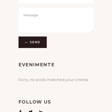
SEND
EVENIMENTE
Sorry, no posts matched your criteria.
FOLLOW US