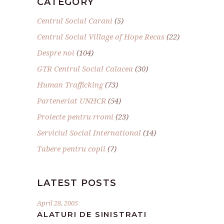
CATEGORY
Centrul Social Carani
(5)
Centrul Social Village of Hope Recas
(22)
Despre noi
(104)
GTR Centrul Social Calacea
(30)
Human Trafficking
(73)
Parteneriat UNHCR
(54)
Proiecte pentru rromi
(23)
Serviciul Social International
(14)
Tabere pentru copii
(7)
LATEST POSTS
April 28, 2005
ALATURI DE SINISTRATI