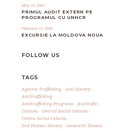
May 25, 2005
PRIMUL AUDIT EXTERN PE
PROGRAMUL CU UNHCR
February 22, 2006
EXCURSIE LA MOLDOVA NOUA
FOLLOW US
TAGS
Against Trafficking
Anti Slavery
Antitrafficking
Antitrafficking Programs
Antitrafic
Calacea
Centrul Social Calacea
Centru Social Calacea
End Human Slavery
Generatie Tanara