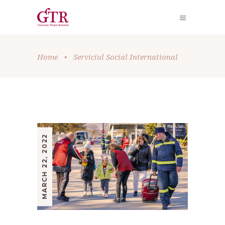
Home
•
Serviciul Social International
MARCH 22, 2022