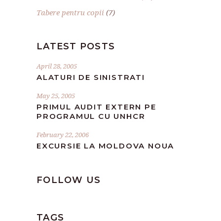
Tabere pentru copii
(7)
LATEST POSTS
April 28, 2005
ALATURI DE SINISTRATI
May 25, 2005
PRIMUL AUDIT EXTERN PE
PROGRAMUL CU UNHCR
February 22, 2006
EXCURSIE LA MOLDOVA NOUA
FOLLOW US
TAGS