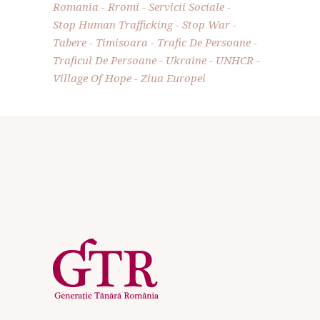
Romania
Rromi
Servicii Sociale
Stop Human Trafficking
Stop War
Tabere
Timisoara
Trafic De Persoane
Traficul De Persoane
Ukraine
UNHCR
Village Of Hope
Ziua Europei