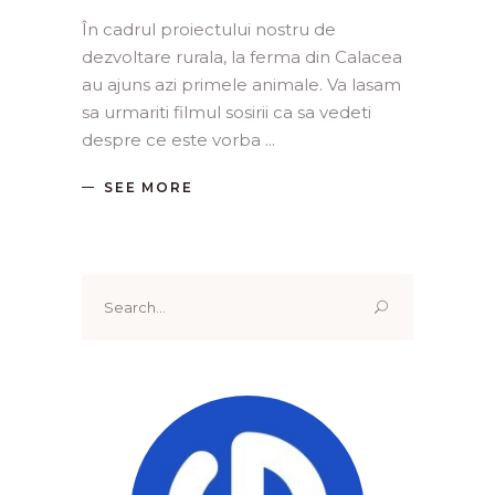
În cadrul proiectului nostru de
dezvoltare rurala, la ferma din Calacea
au ajuns azi primele animale. Va lasam
sa urmariti filmul sosirii ca sa vedeti
despre ce este vorba
SEE MORE
Search
for: