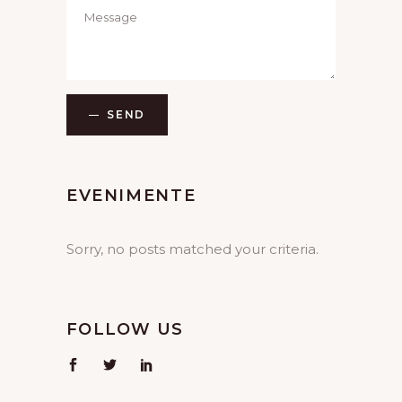
SEND
EVENIMENTE
Sorry, no posts matched your criteria.
FOLLOW US