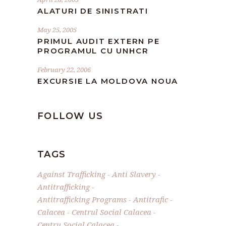
ALATURI DE SINISTRATI
May 25, 2005
PRIMUL AUDIT EXTERN PE
PROGRAMUL CU UNHCR
February 22, 2006
EXCURSIE LA MOLDOVA NOUA
FOLLOW US
TAGS
Against Trafficking
Anti Slavery
Antitrafficking
Antitrafficking Programs
Antitrafic
Calacea
Centrul Social Calacea
Centru Social Calacea