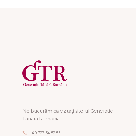
Ne bucurăm că vizitați site-ul Generatie
Tanara Romania.
+40 723 54 52 55