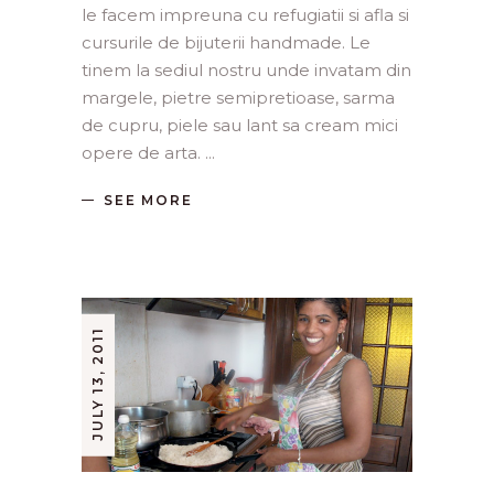
le facem impreuna cu refugiatii si afla si
cursurile de bijuterii handmade. Le
tinem la sediul nostru unde invatam din
margele, pietre semipretioase, sarma
de cupru, piele sau lant sa cream mici
opere de arta.
SEE MORE
JULY 13, 2011