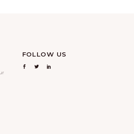
FOLLOW US
ur