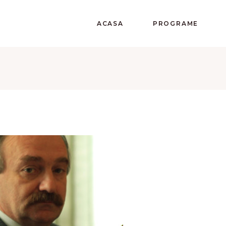
ACASA
PROGRAME