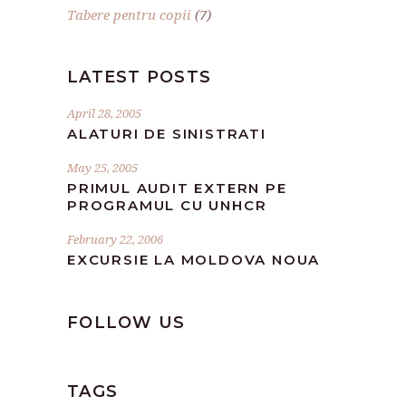
Tabere pentru copii
(7)
LATEST POSTS
April 28, 2005
ALATURI DE SINISTRATI
May 25, 2005
PRIMUL AUDIT EXTERN PE
PROGRAMUL CU UNHCR
February 22, 2006
EXCURSIE LA MOLDOVA NOUA
FOLLOW US
TAGS