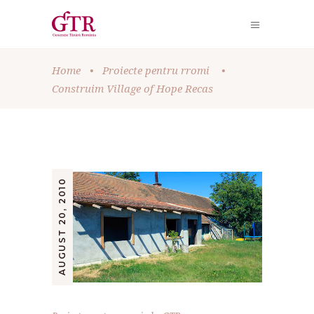
Home
•
Proiecte pentru rromi
•
Construim Village of Hope Recas
AUGUST 20, 2010