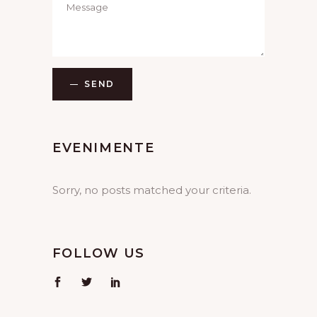
SEND
EVENIMENTE
Sorry, no posts matched your criteria.
FOLLOW US