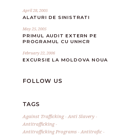
April 28, 2005
ALATURI DE SINISTRATI
May 25, 2005
PRIMUL AUDIT EXTERN PE
PROGRAMUL CU UNHCR
February 22, 2006
EXCURSIE LA MOLDOVA NOUA
FOLLOW US
TAGS
Against Trafficking
Anti Slavery
Antitrafficking
Antitrafficking Programs
Antitrafic