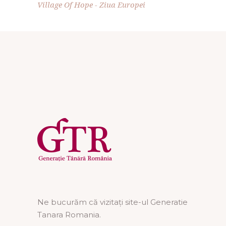
Village Of Hope
Ziua Europei
Ne bucurăm că vizitați site-ul Generatie
Tanara Romania.