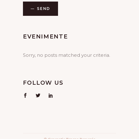
SEND
EVENIMENTE
Sorry, no posts matched your criteria.
FOLLOW US