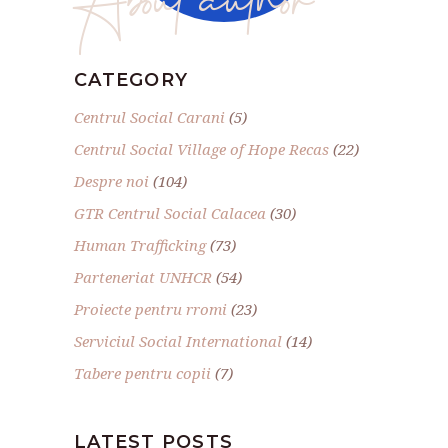
CATEGORY
Centrul Social Carani
(5)
Centrul Social Village of Hope Recas
(22)
Despre noi
(104)
GTR Centrul Social Calacea
(30)
Human Trafficking
(73)
Parteneriat UNHCR
(54)
Proiecte pentru rromi
(23)
Serviciul Social International
(14)
Tabere pentru copii
(7)
LATEST POSTS