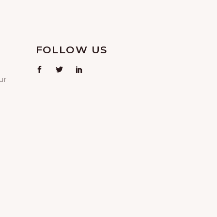
FOLLOW US
ur