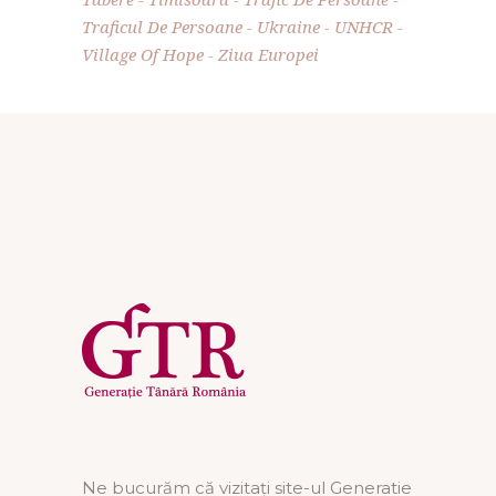
Traficul De Persoane
Ukraine
UNHCR
Village Of Hope
Ziua Europei
Ne bucurăm că vizitați site-ul Generatie