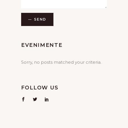
SEND
EVENIMENTE
Sorry, no posts matched your criteria.
FOLLOW US