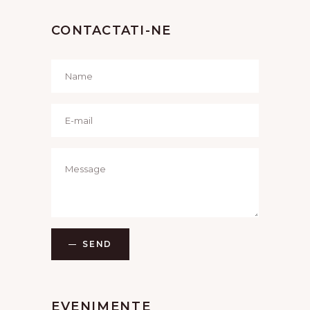
CONTACTATI-NE
SEND
EVENIMENTE