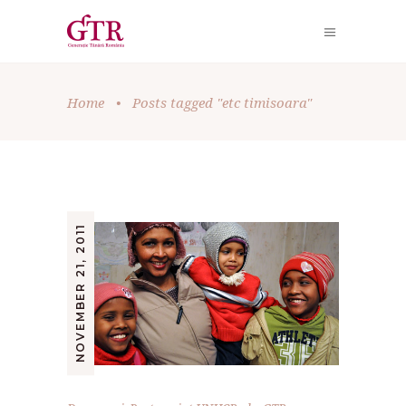
Home
•
Posts tagged "etc timisoara"
NOVEMBER 21, 2011