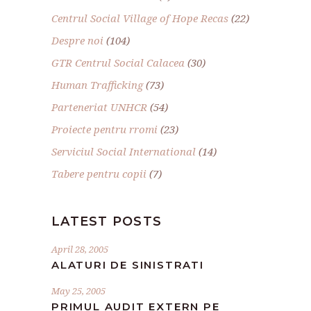
Centrul Social Village of Hope Recas
(22)
Despre noi
(104)
GTR Centrul Social Calacea
(30)
Human Trafficking
(73)
Parteneriat UNHCR
(54)
Proiecte pentru rromi
(23)
Serviciul Social International
(14)
Tabere pentru copii
(7)
LATEST POSTS
April 28, 2005
ALATURI DE SINISTRATI
May 25, 2005
PRIMUL AUDIT EXTERN PE