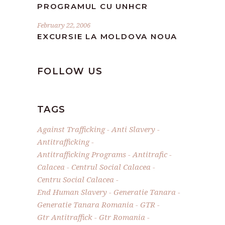
PROGRAMUL CU UNHCR
February 22, 2006
EXCURSIE LA MOLDOVA NOUA
FOLLOW US
TAGS
Against Trafficking
Anti Slavery
Antitrafficking
Antitrafficking Programs
Antitrafic
Calacea
Centrul Social Calacea
Centru Social Calacea
End Human Slavery
Generatie Tanara
Generatie Tanara Romania
GTR
Gtr Antitraffick
Gtr Romania