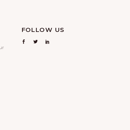
FOLLOW US
ur