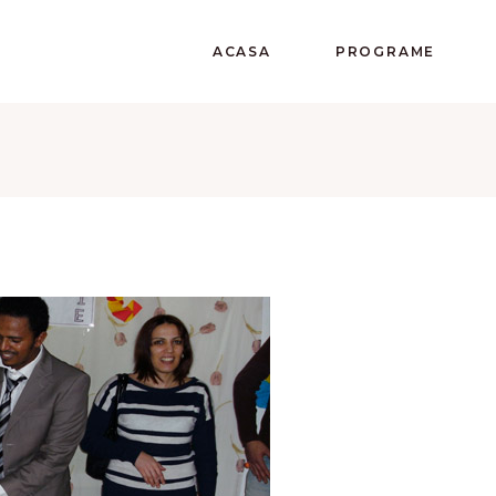
ACASA
PROGRAME