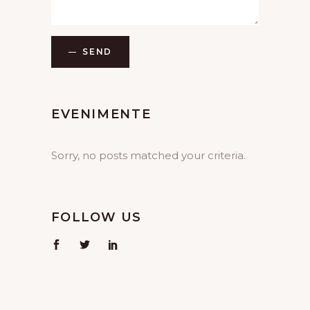
SEND
EVENIMENTE
Sorry, no posts matched your criteria.
FOLLOW US