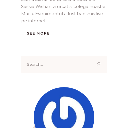
Saskia Wishart a urcat si colega noastra
Maria. Evenimentul a fost transmis live
pe internet.
SEE MORE
Search
for: