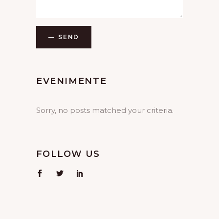
SEND
EVENIMENTE
Sorry, no posts matched your criteria.
FOLLOW US