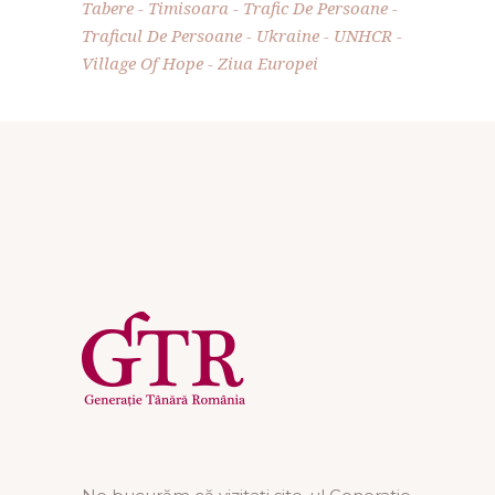
Tabere
Timisoara
Trafic De Persoane
Traficul De Persoane
Ukraine
UNHCR
Village Of Hope
Ziua Europei