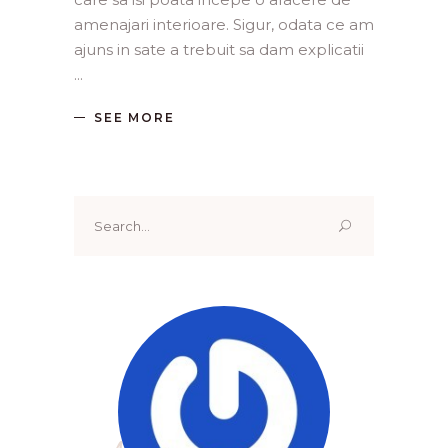
amenajari interioare. Sigur, odata ce am
ajuns in sate a trebuit sa dam explicatii
SEE MORE
Search
for: