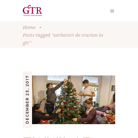
Home
•
Posts tagged "sarbatori de craciun la
gtr"
DECEMBER 23, 2017