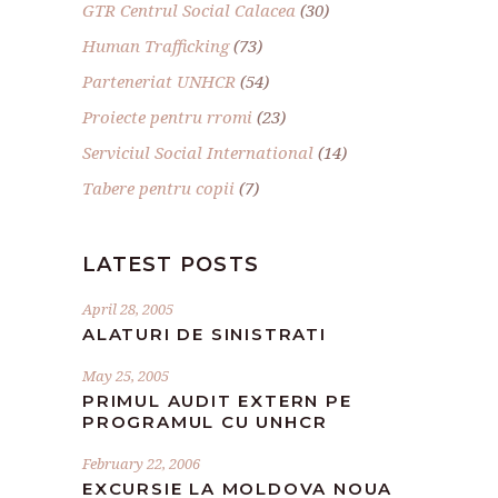
GTR Centrul Social Calacea
(30)
Human Trafficking
(73)
Parteneriat UNHCR
(54)
Proiecte pentru rromi
(23)
Serviciul Social International
(14)
Tabere pentru copii
(7)
LATEST POSTS
April 28, 2005
ALATURI DE SINISTRATI
May 25, 2005
PRIMUL AUDIT EXTERN PE
PROGRAMUL CU UNHCR
February 22, 2006
EXCURSIE LA MOLDOVA NOUA