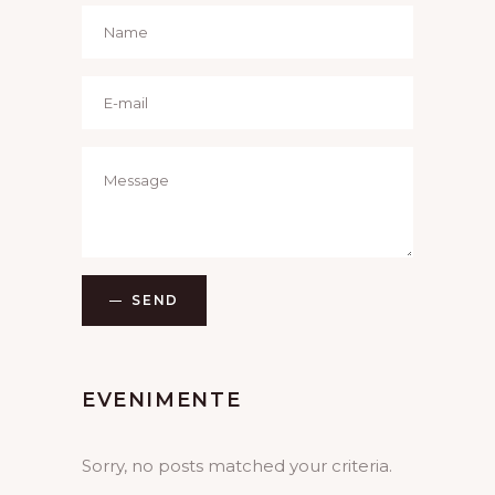
SEND
EVENIMENTE
Sorry, no posts matched your criteria.