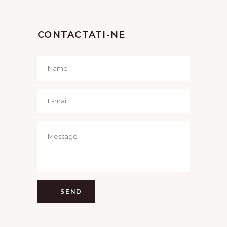
CONTACTATI-NE
SEND