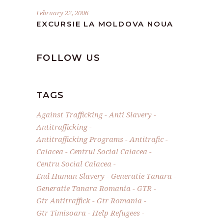
February 22, 2006
EXCURSIE LA MOLDOVA NOUA
FOLLOW US
TAGS
Against Trafficking
Anti Slavery
Antitrafficking
Antitrafficking Programs
Antitrafic
Calacea
Centrul Social Calacea
Centru Social Calacea
End Human Slavery
Generatie Tanara
Generatie Tanara Romania
GTR
Gtr Antitraffick
Gtr Romania
Gtr Timisoara
Help Refugees