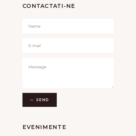
CONTACTATI-NE
SEND
EVENIMENTE