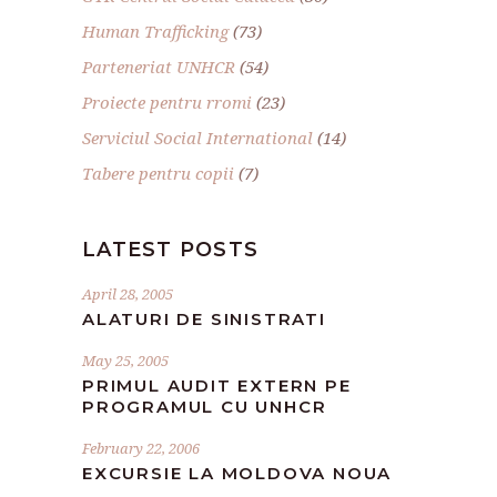
Human Trafficking
(73)
Parteneriat UNHCR
(54)
Proiecte pentru rromi
(23)
Serviciul Social International
(14)
Tabere pentru copii
(7)
LATEST POSTS
April 28, 2005
ALATURI DE SINISTRATI
May 25, 2005
PRIMUL AUDIT EXTERN PE
PROGRAMUL CU UNHCR
February 22, 2006
EXCURSIE LA MOLDOVA NOUA