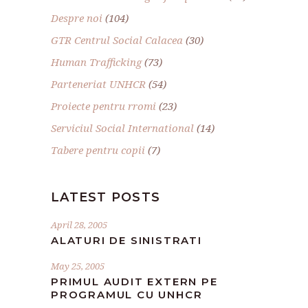
Despre noi
(104)
GTR Centrul Social Calacea
(30)
Human Trafficking
(73)
Parteneriat UNHCR
(54)
Proiecte pentru rromi
(23)
Serviciul Social International
(14)
Tabere pentru copii
(7)
LATEST POSTS
April 28, 2005
ALATURI DE SINISTRATI
May 25, 2005
PRIMUL AUDIT EXTERN PE
PROGRAMUL CU UNHCR