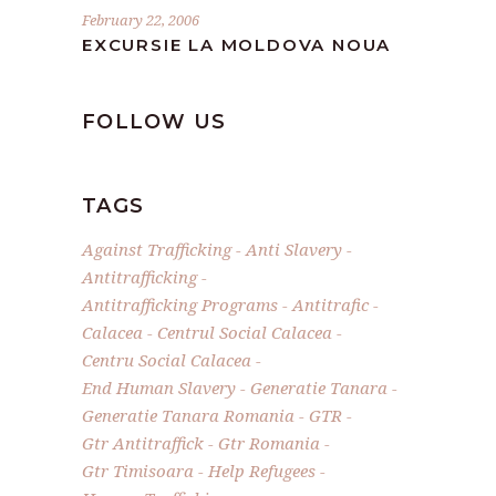
February 22, 2006
EXCURSIE LA MOLDOVA NOUA
FOLLOW US
TAGS
Against Trafficking
Anti Slavery
Antitrafficking
Antitrafficking Programs
Antitrafic
Calacea
Centrul Social Calacea
Centru Social Calacea
End Human Slavery
Generatie Tanara
Generatie Tanara Romania
GTR
Gtr Antitraffick
Gtr Romania
Gtr Timisoara
Help Refugees