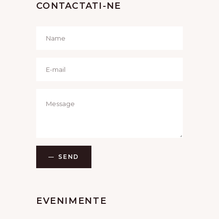
CONTACTATI-NE
SEND
EVENIMENTE