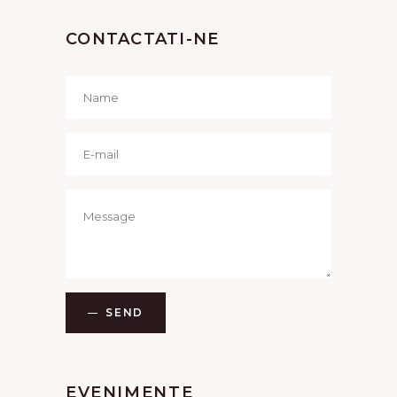
CONTACTATI-NE
SEND
EVENIMENTE