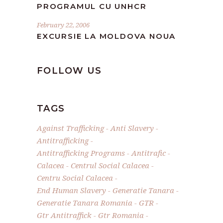
PROGRAMUL CU UNHCR
February 22, 2006
EXCURSIE LA MOLDOVA NOUA
FOLLOW US
TAGS
Against Trafficking
Anti Slavery
Antitrafficking
Antitrafficking Programs
Antitrafic
Calacea
Centrul Social Calacea
Centru Social Calacea
End Human Slavery
Generatie Tanara
Generatie Tanara Romania
GTR
Gtr Antitraffick
Gtr Romania