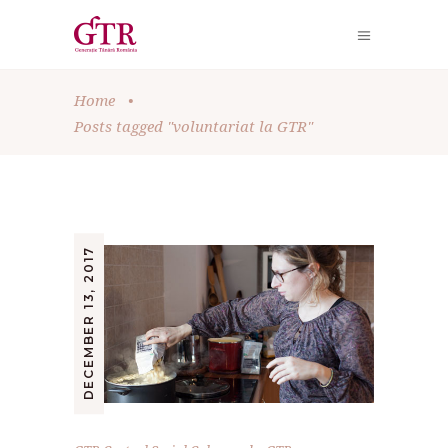
Home
•
Posts tagged "voluntariat la GTR"
DECEMBER 13, 2017