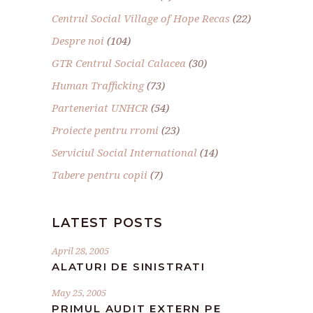
Centrul Social Village of Hope Recas
(22)
Despre noi
(104)
GTR Centrul Social Calacea
(30)
Human Trafficking
(73)
Parteneriat UNHCR
(54)
Proiecte pentru rromi
(23)
Serviciul Social International
(14)
Tabere pentru copii
(7)
LATEST POSTS
April 28, 2005
ALATURI DE SINISTRATI
May 25, 2005
PRIMUL AUDIT EXTERN PE