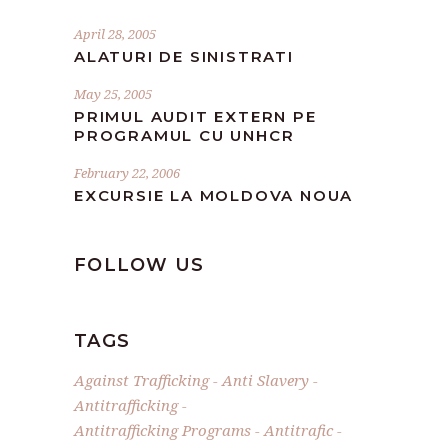
April 28, 2005
ALATURI DE SINISTRATI
May 25, 2005
PRIMUL AUDIT EXTERN PE
PROGRAMUL CU UNHCR
February 22, 2006
EXCURSIE LA MOLDOVA NOUA
FOLLOW US
TAGS
Against Trafficking
Anti Slavery
Antitrafficking
Antitrafficking Programs
Antitrafic