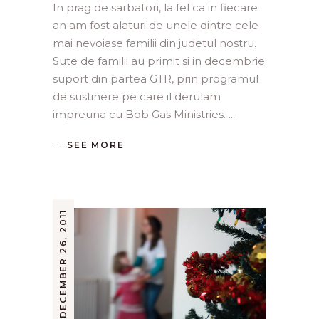
In prag de sarbatori, la fel ca in fiecare
an am fost alaturi de unele dintre cele
mai nevoiase familii din judetul nostru.
Sute de familii au primit si in decembrie
suport din partea GTR, prin programul
de sustinere pe care il derulam
impreuna cu Bob Gas Ministries.
SEE MORE
DECEMBER 26, 2011