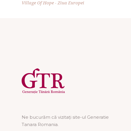
Village Of Hope
Ziua Europei
Ne bucurăm că vizitați site-ul Generatie
Tanara Romania.