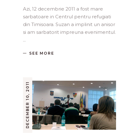
Azi, 12 decembrie 2011 a fost mare
sarbatoare in Centrul pentru refugiati
din Timisoara. Suzan a implinit un anisor
si am sarbatorit impreuna evenimentul.
SEE MORE
DECEMBER 10, 2011