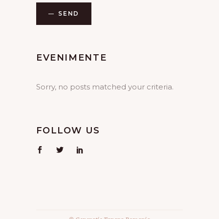
SEND
EVENIMENTE
Sorry, no posts matched your criteria.
FOLLOW US