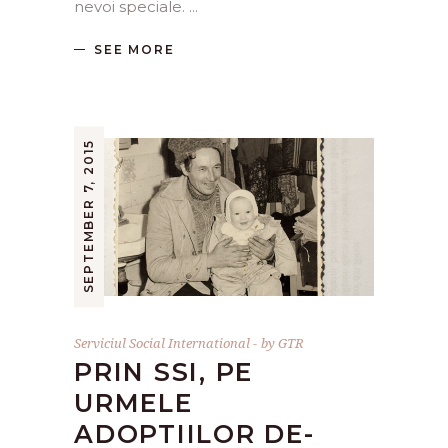
nevoi speciale.
SEE MORE
SEPTEMBER 7, 2015
Serviciul Social International
by
GTR
PRIN SSI, PE
URMELE
ADOPTIILOR DE-