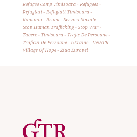
Refugee Camp Timisoara
Refugees
Refugiati
Refugiati Timisoara
Romania
Rromi
Servicii Sociale
Stop Human Trafficking
Stop War
Tabere
Timisoara
Trafic De Persoane
Traficul De Persoane
Ukraine
UNHCR
Village Of Hope
Ziua Europei