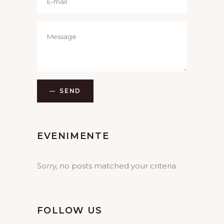
SEND
EVENIMENTE
Sorry, no posts matched your criteria.
FOLLOW US