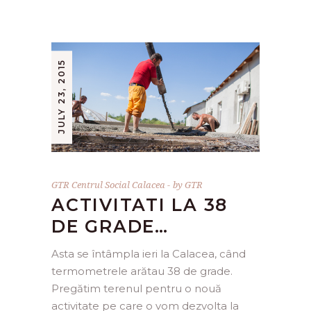
JULY 23, 2015
GTR Centrul Social Calacea
by
GTR
ACTIVITATI LA 38
DE GRADE…
Asta se întâmpla ieri la Calacea, când
termometrele arătau 38 de grade.
Pregătim terenul pentru o nouă
activitate pe care o vom dezvolta la