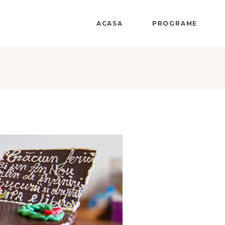
ACASA
PROGRAME