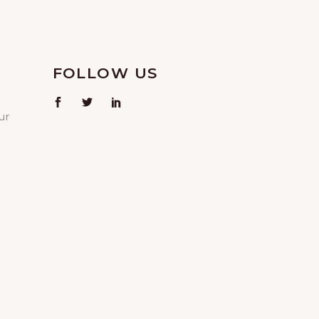
FOLLOW US
ur