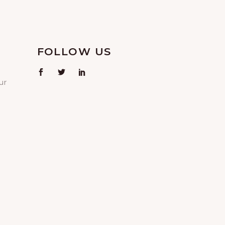
FOLLOW US
ur