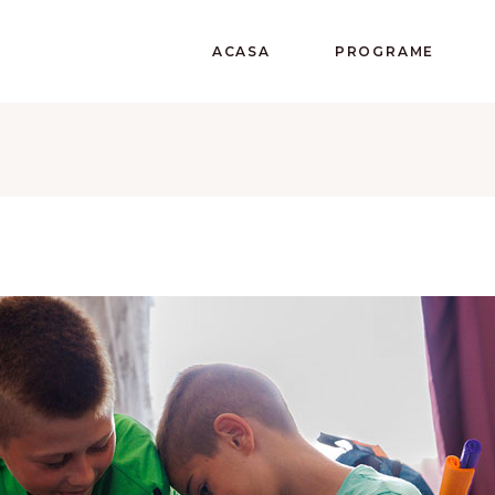
ACASA
PROGRAME