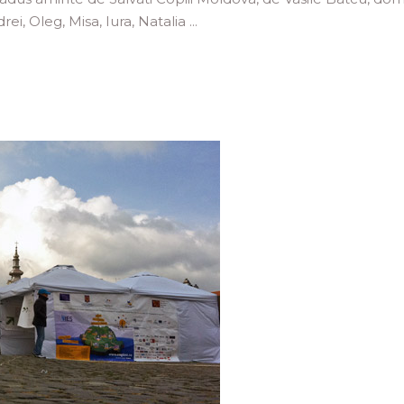
rei, Oleg, Misa, Iura, Natalia