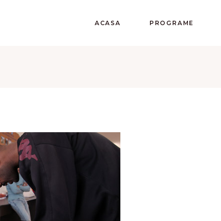
ACASA
PROGRAME