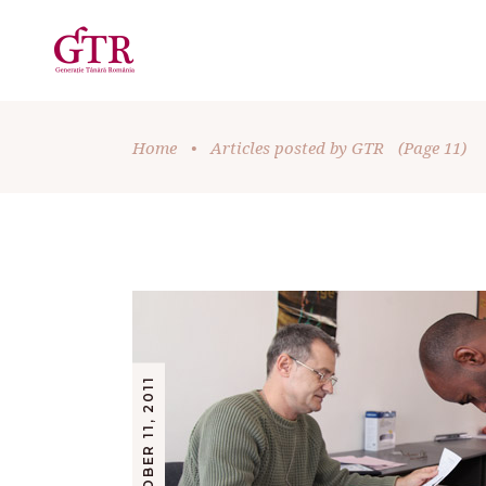
Home
•
Articles posted by GTR
(Page 11)
OCTOBER 11, 2011