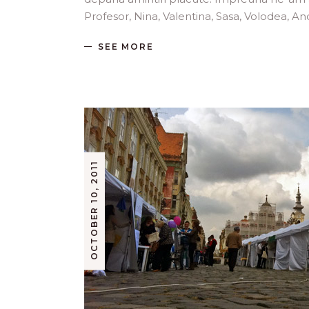
Profesor, Nina, Valentina, Sasa, Volodea, And
SEE MORE
OCTOBER 10, 2011