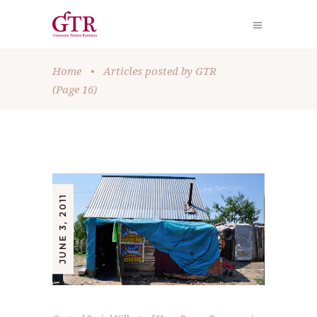
Home
•
Articles posted by GTR
(Page 16)
JUNE 3, 2011