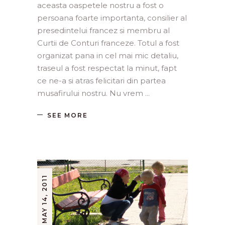
aceasta oaspetele nostru a fost o
persoana foarte importanta, consilier al
presedintelui francez si membru al
Curtii de Conturi franceze. Totul a fost
organizat pana in cel mai mic detaliu,
traseul a fost respectat la minut, fapt
ce ne-a si atras felicitari din partea
musafirului nostru. Nu vrem
SEE MORE
MAY 14, 2011