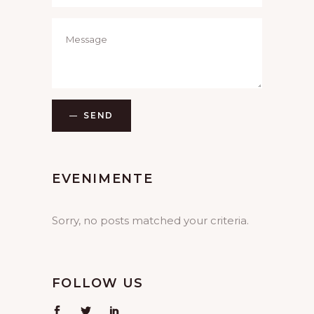
SEND
EVENIMENTE
Sorry, no posts matched your criteria.
FOLLOW US