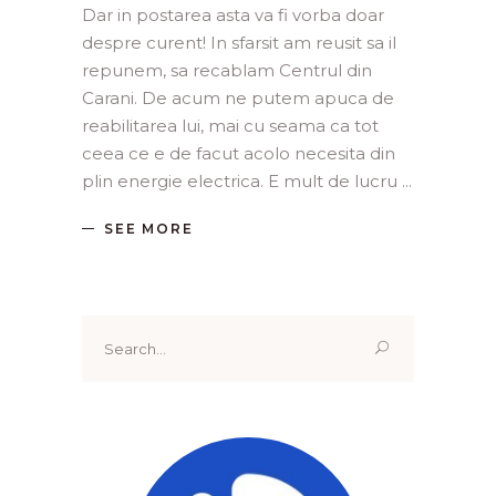
Dar in postarea asta va fi vorba doar
despre curent! In sfarsit am reusit sa il
repunem, sa recablam Centrul din
Carani. De acum ne putem apuca de
reabilitarea lui, mai cu seama ca tot
ceea ce e de facut acolo necesita din
plin energie electrica. E mult de lucru
SEE MORE
Search
for: