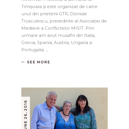
Timișoara și este organizat de catre
unul din prietenii GTR, Dionisie
Trusculescu, presedinte al Asociației de
Mediere a Conflictelor MISIT. Prin
urmare am avut musafiri din Italia,
Grecia, Spania, Austria, Ungaria și
Portugalia.
SEE MORE
JUNE 26, 2016