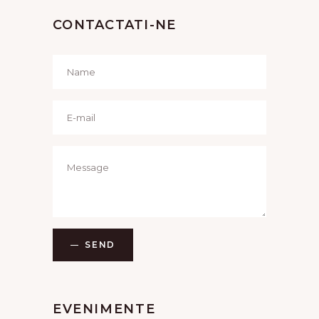
CONTACTATI-NE
SEND
EVENIMENTE