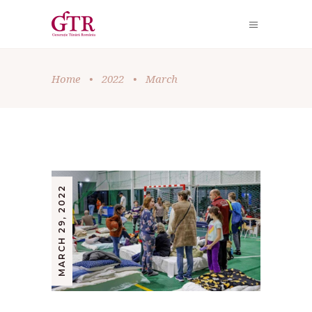
Home
•
2022
•
March
MARCH 29, 2022