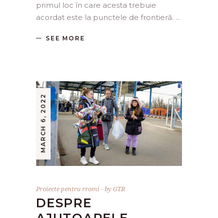
primul loc în care acesta trebuie
acordat este la punctele de frontieră.
SEE MORE
MARCH 6, 2022
Proiecte pentru rromi
by
GTR
DESPRE
AJUTOARELE