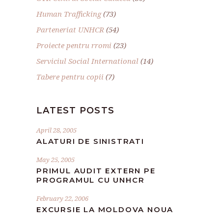
Human Trafficking
(73)
Parteneriat UNHCR
(54)
Proiecte pentru rromi
(23)
Serviciul Social International
(14)
Tabere pentru copii
(7)
LATEST POSTS
April 28, 2005
ALATURI DE SINISTRATI
May 25, 2005
PRIMUL AUDIT EXTERN PE
PROGRAMUL CU UNHCR
February 22, 2006
EXCURSIE LA MOLDOVA NOUA