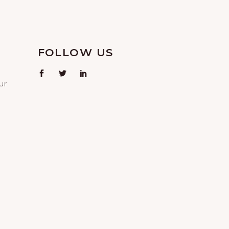
FOLLOW US
ur