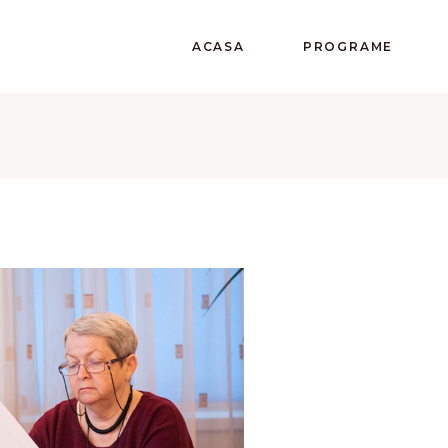
ACASA
PROGRAME