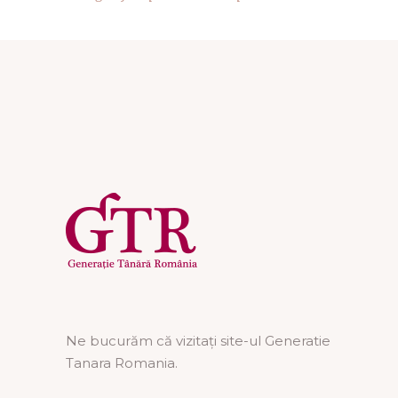
Ne bucurăm că vizitați site-ul Generatie
Tanara Romania.