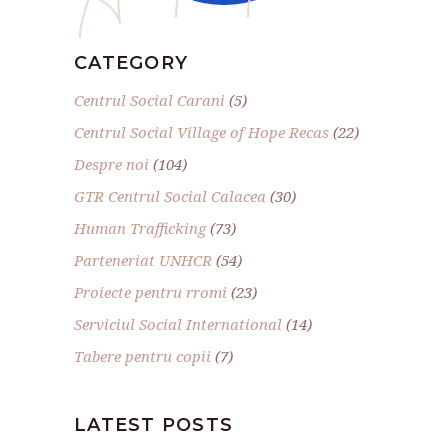
CATEGORY
Centrul Social Carani
(5)
Centrul Social Village of Hope Recas
(22)
Despre noi
(104)
GTR Centrul Social Calacea
(30)
Human Trafficking
(73)
Parteneriat UNHCR
(54)
Proiecte pentru rromi
(23)
Serviciul Social International
(14)
Tabere pentru copii
(7)
LATEST POSTS