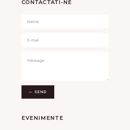
CONTACTATI-NE
SEND
EVENIMENTE