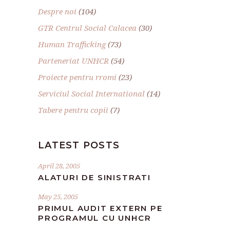
Despre noi
(104)
GTR Centrul Social Calacea
(30)
Human Trafficking
(73)
Parteneriat UNHCR
(54)
Proiecte pentru rromi
(23)
Serviciul Social International
(14)
Tabere pentru copii
(7)
LATEST POSTS
April 28, 2005
ALATURI DE SINISTRATI
May 25, 2005
PRIMUL AUDIT EXTERN PE
PROGRAMUL CU UNHCR