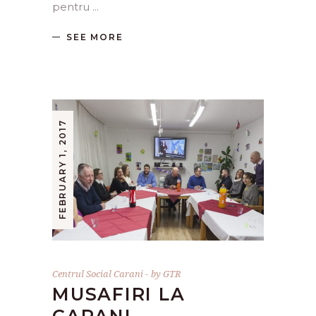
pentru
SEE MORE
FEBRUARY 1, 2017
Centrul Social Carani
by
GTR
MUSAFIRI LA