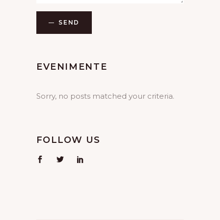
SEND
EVENIMENTE
Sorry, no posts matched your criteria.
FOLLOW US