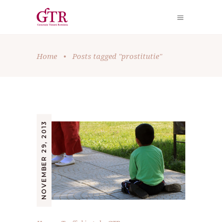
Home
•
Posts tagged "prostitutie"
NOVEMBER 29, 2013