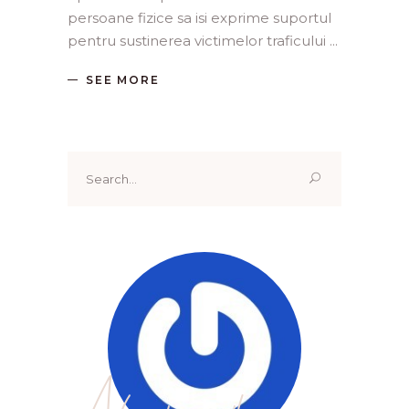
persoane fizice sa isi exprime suportul
pentru sustinerea victimelor traficului
SEE MORE
Search
for: