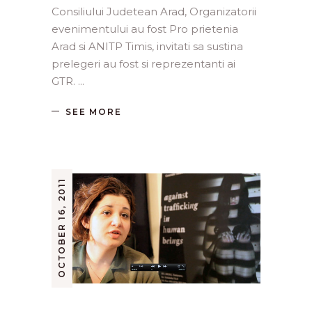
Consiliului Judetean Arad, Organizatorii
evenimentului au fost Pro prietenia
Arad si ANITP Timis, invitati sa sustina
prelegeri au fost si reprezentanti ai
GTR.
SEE MORE
OCTOBER 16, 2011