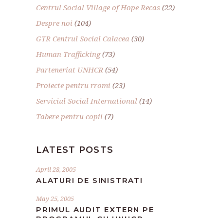
Centrul Social Village of Hope Recas
(22)
Despre noi
(104)
GTR Centrul Social Calacea
(30)
Human Trafficking
(73)
Parteneriat UNHCR
(54)
Proiecte pentru rromi
(23)
Serviciul Social International
(14)
Tabere pentru copii
(7)
LATEST POSTS
April 28, 2005
ALATURI DE SINISTRATI
May 25, 2005
PRIMUL AUDIT EXTERN PE