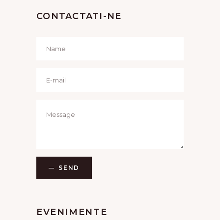
CONTACTATI-NE
SEND
EVENIMENTE